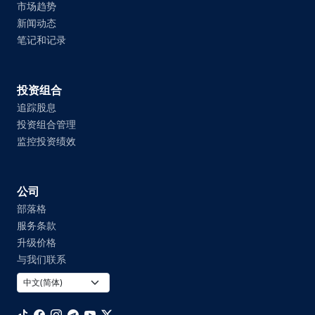
市场趋势
新闻动态
笔记和记录
投资组合
追踪股息
投资组合管理
监控投资绩效
公司
部落格
服务条款
升级价格
与我们联系