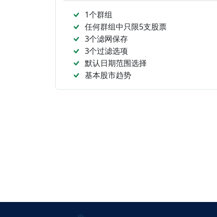
1个群组
任何群组中只限5支股票
3个滤网保存
3个过滤选项
默认日期范围选择
基本股市趋势