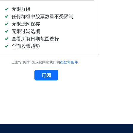
无限群组
任何群组中股票数量不受限制
无限滤网保存
无限过滤选项
查看所有日期范围选择
全面股票趋势
点击“订阅”即表示您同意我们的
条款和条件
。
订阅