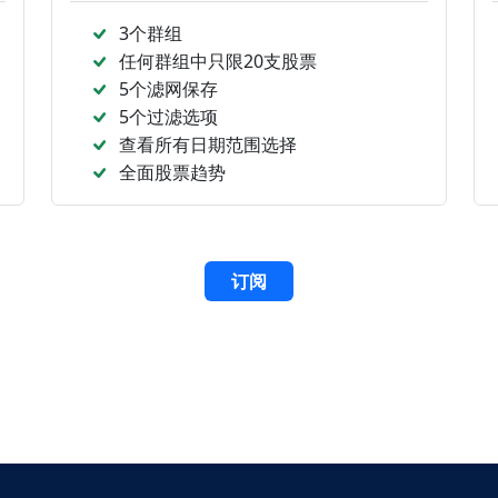
3个群组
任何群组中只限20支股票
5个滤网保存
5个过滤选项
查看所有日期范围选择
全面股票趋势
订阅