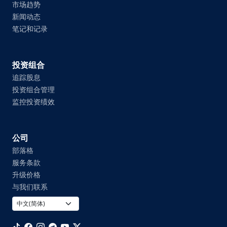
市场趋势
新闻动态
笔记和记录
投资组合
追踪股息
投资组合管理
监控投资绩效
公司
部落格
服务条款
升级价格
与我们联系