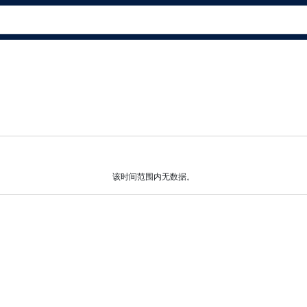
该时间范围内无数据。