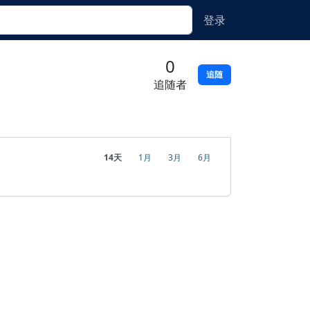
登录
0
追随
追随者
14天
1月
3月
6月