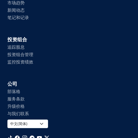
市场趋势
新闻动态
笔记和记录
投资组合
追踪股息
投资组合管理
监控投资绩效
公司
部落格
服务条款
升级价格
与我们联系