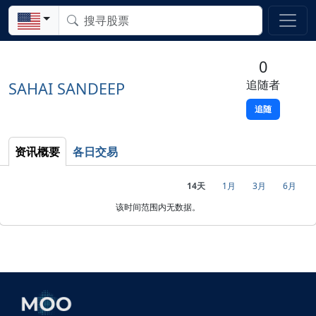
0
追随者
SAHAI SANDEEP
追随
资讯概要
各日交易
14天
1月
3月
6月
该时间范围内无数据。