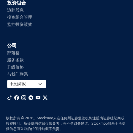
投资组合
追踪股息
投资组合管理
监控投资绩效
公司
部落格
服务条款
升级价格
与我们联系
版权所有 © 2026。Stockmoo未在任何州证券监管机构注册为证券经纪商或
投资顾问。所提供的信息仅供参考，并不是财务建议。Stockmoo对基于所提
供信息而采取的任何行动概不负责。