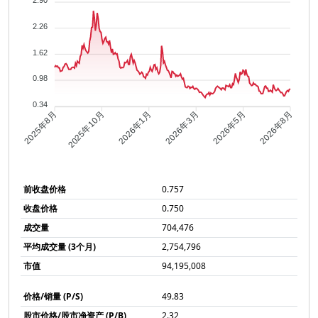
2.90
2.26
1.62
0.98
0.34
2025年10月
2026年1月
2026年3月
2026年5月
2025年8月
2026年8月
前收盘价格
0.757
收盘价格
0.750
成交量
704,476
平均成交量 (3个月)
2,754,796
市值
94,195,008
价格/销量 (P/S)
49.83
股市价格/股市净资产 (P/B)
2.32