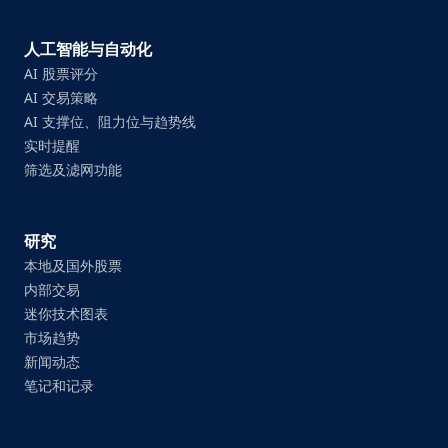
人工智能与自动化
AI 股票评分
AI 交易策略
AI 支撑位、阻力位与趋势线
实时提醒
筛选及滤网功能
研究
本地及国外股票
内部交易
迷你技术图表
市场趋势
新闻动态
笔记和记录