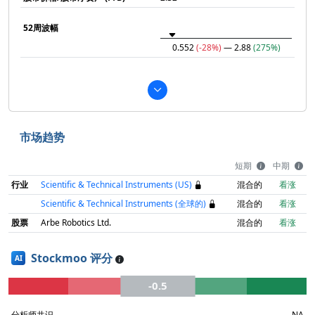
52周波幅
0.552
(-28%)
— 2.88
(275%)
市场趋势
短期
中期
行业
Scientific & Technical Instruments (US)
混合的
看涨
Scientific & Technical Instruments (全球的)
混合的
看涨
股票
Arbe Robotics Ltd.
混合的
看涨
Stockmoo 评分
AI
-0.5
分析师共识
NA