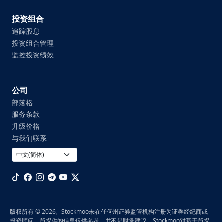
投资组合
追踪股息
投资组合管理
监控投资绩效
公司
部落格
服务条款
升级价格
与我们联系
版权所有 © 2026。Stockmoo未在任何州证券监管机构注册为证券经纪商或
投资顾问。所提供的信息仅供参考，并不是财务建议。Stockmoo对基于所提