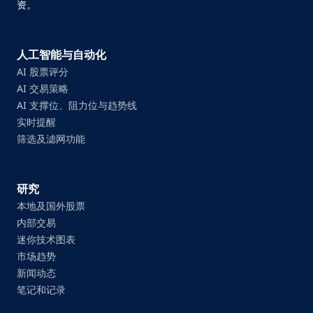
资。
人工智能与自动化
AI 股票评分
AI 交易策略
AI 支撑位、阻力位与趋势线
实时提醒
筛选及滤网功能
研究
本地及国外股票
内部交易
迷你技术图表
市场趋势
新闻动态
笔记和记录