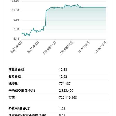
13.90
11.80
9.69
7.58
5.48
2025年9月
2025年11月
2025年12月
2026年2月
2025年8月
2026年3月
前收盘价格
12.88
收盘价格
12.92
成交量
774,187
平均成交量 (3个月)
2,123,450
市值
726,119,168
价格/销量 (P/S)
1.03
股市价格/股市净资产 (P/B)
5.21