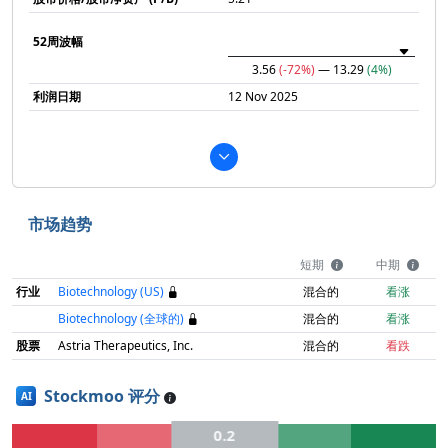
52周波幅
3.56
(-72%)
— 13.29
(4%)
利润日期
12 Nov 2025
市场趋势
短期
中期
行业
Biotechnology (US)
混合的
看涨
Biotechnology (全球的)
混合的
看涨
股票
Astria Therapeutics, Inc.
混合的
看跌
Stockmoo 评分
AI
0.2