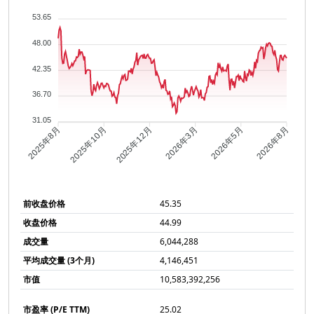
53.65
48.00
42.35
36.70
31.05
2025年10月
2025年12月
2026年3月
2026年5月
2025年8月
2026年8月
前收盘价格
45.35
收盘价格
44.99
成交量
6,044,288
平均成交量 (3个月)
4,146,451
市值
10,583,392,256
市盈率 (P/E TTM)
25.02