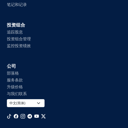
笔记和记录
投资组合
追踪股息
投资组合管理
监控投资绩效
公司
部落格
服务条款
升级价格
与我们联系