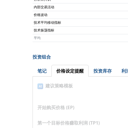
内部交易活动
价格波动
技术平均移动指标
技术振荡指标
平均
投资组合
笔记
价格设定提醒
投资库存
利
建议策略模板
AI
开始购买价格 (EP)
第一个目标价格赚取利润 (TP1)