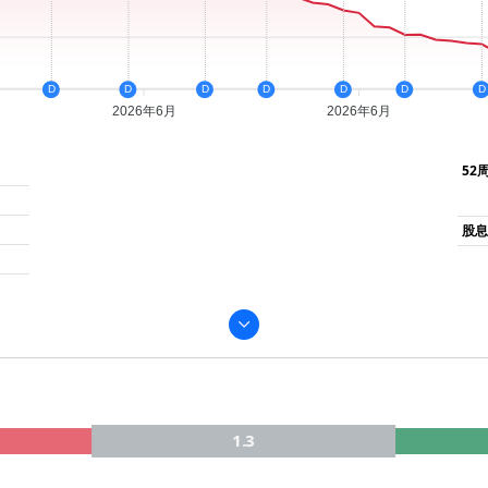
D
D
D
D
D
D
D
2026年6月
2026年6月
52
股息率
1.3