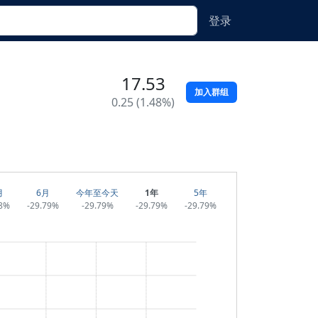
登录
17.53
加入群组
0.25 (1.48%)
月
6月
今年至今天
1年
5年
58%
-29.79%
-29.79%
-29.79%
-29.79%