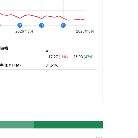
D
D
D
2026年7月
2026年8月
周波幅
17.27
(-1%)
— 25.93
(47%)
 (DY TTM)
31.51%
0.0