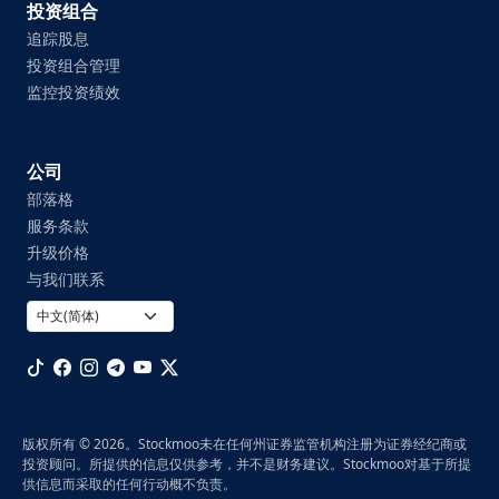
投资组合
追踪股息
投资组合管理
监控投资绩效
公司
部落格
服务条款
升级价格
与我们联系
版权所有 © 2026。Stockmoo未在任何州证券监管机构注册为证券经纪商或
投资顾问。所提供的信息仅供参考，并不是财务建议。Stockmoo对基于所提
供信息而采取的任何行动概不负责。