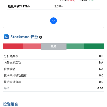
股息率 (DY TTM)
3.57%
Stockmoo 评分
AI
0.0
分析师共识
0.0
内部交易活动
NA
价格波动
NA
技术平均移动指标
0.0
技术振荡指标
0.0
平均
0.00
投资组合