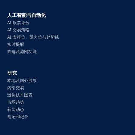
人工智能与自动化
AI 股票评分
AI 交易策略
AI 支撑位、阻力位与趋势线
实时提醒
筛选及滤网功能
研究
本地及国外股票
内部交易
迷你技术图表
市场趋势
新闻动态
笔记和记录