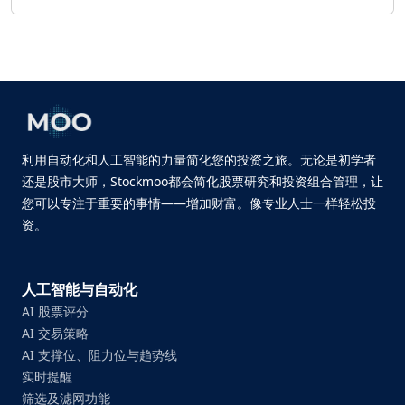
利用自动化和人工智能的力量简化您的投资之旅。无论是初学者
还是股市大师，Stockmoo都会简化股票研究和投资组合管理，让
您可以专注于重要的事情——增加财富。像专业人士一样轻松投
资。
人工智能与自动化
AI 股票评分
AI 交易策略
AI 支撑位、阻力位与趋势线
实时提醒
筛选及滤网功能