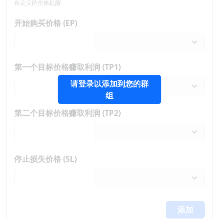
自定义的价格提醒
开始购买价格 (EP)
第一个目标价格赚取利润 (TP1)
请登录以添加到您的群
组
第二个目标价格赚取利润 (TP2)
停止损失价格 (SL)
添加