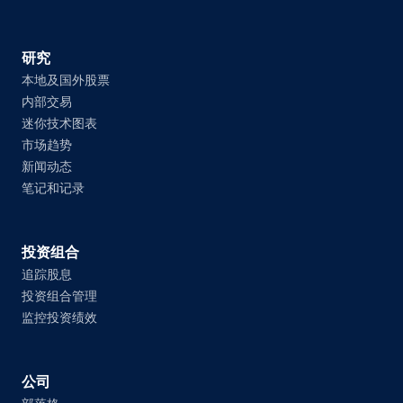
研究
本地及国外股票
内部交易
迷你技术图表
市场趋势
新闻动态
笔记和记录
投资组合
追踪股息
投资组合管理
监控投资绩效
公司