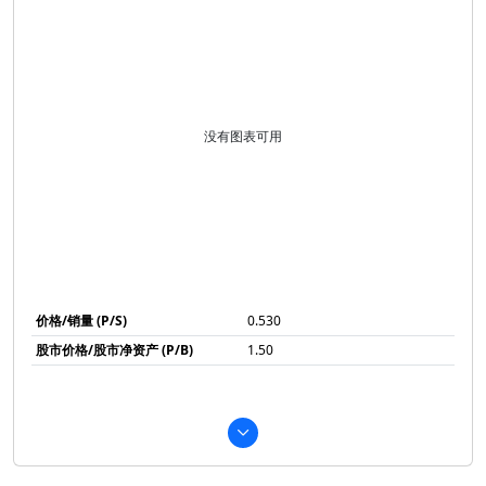
没有图表可用
价格/销量 (P/S)
0.530
股市价格/股市净资产 (P/B)
1.50