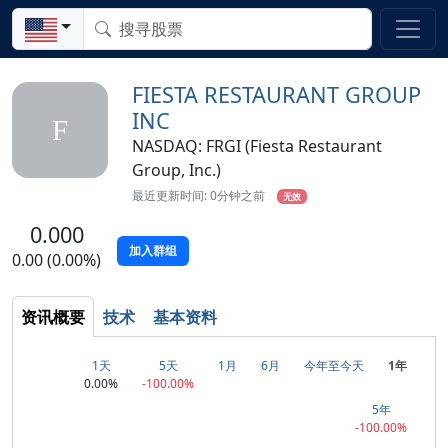
FIESTA RESTAURANT GROUP
INC
F
NASDAQ: FRGI (Fiesta Restaurant
Group, Inc.)
最近更新时间: 0分钟之前
无效
0.000
加入群组
0.00 (0.00%)
资讯概要
技术
基本资料
1天
5天
1月
6月
今年至今天
1年
0.00%
-100.00%
5年
-100.00%