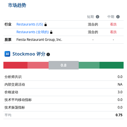
市场趋势
短期
中期
行业
Restaurants (US)
混合的
看跌
Restaurants (全球的)
混合的
看跌
股票
Fiesta Restaurant Group, Inc.
-
-
Stockmoo 评分
AI
0.8
分析师共识
0.0
内部交易活动
NA
价格波动
3.0
技术平均移动指标
0.0
技术振荡指标
0.0
平均
0.75