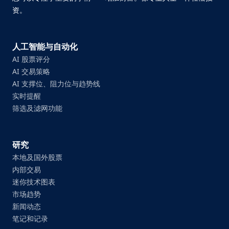
资。
人工智能与自动化
AI 股票评分
AI 交易策略
AI 支撑位、阻力位与趋势线
实时提醒
筛选及滤网功能
研究
本地及国外股票
内部交易
迷你技术图表
市场趋势
新闻动态
笔记和记录