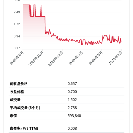
3.26
2.49
1.72
0.94
0.17
2025年10月
2025年12月
2026年3月
2026年5月
2025年8月
2026年8月
前收盘价格
0.657
收盘价格
0.700
成交量
1,502
平均成交量 (3个月)
2,738
市值
593,840
市盈率 (P/E TTM)
0.008