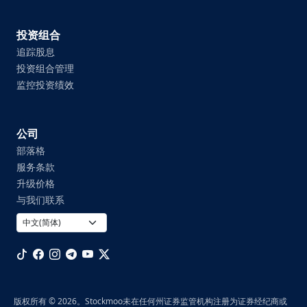
投资组合
追踪股息
投资组合管理
监控投资绩效
公司
部落格
服务条款
升级价格
与我们联系
版权所有 © 2026。Stockmoo未在任何州证券监管机构注册为证券经纪商或