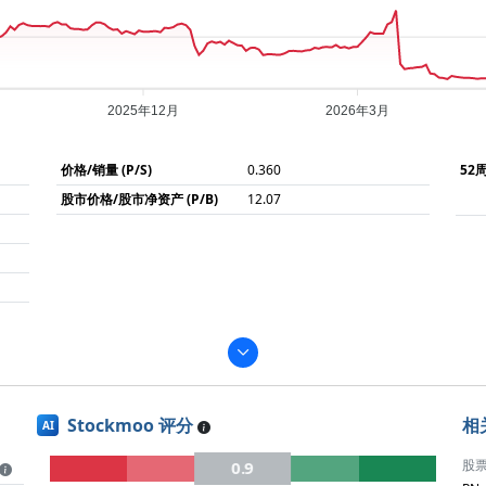
2025年12月
2026年3月
价格/销量 (P/S)
0.360
52
股市价格/股市净资产 (P/B)
12.07
Stockmoo 评分
相
AI
股
0.9