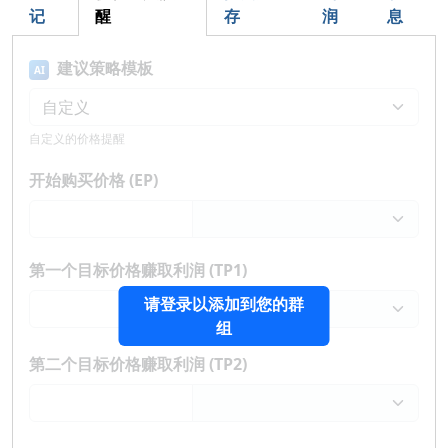
记
醒
存
润
息
建议策略模板
AI
自定义的价格提醒
开始购买价格 (EP)
第一个目标价格赚取利润 (TP1)
请登录以添加到您的群
组
第二个目标价格赚取利润 (TP2)