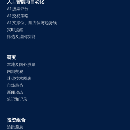
人工智能与自动化
AI 股票评分
AI 交易策略
AI 支撑位、阻力位与趋势线
实时提醒
筛选及滤网功能
研究
本地及国外股票
内部交易
迷你技术图表
市场趋势
新闻动态
笔记和记录
投资组合
追踪股息