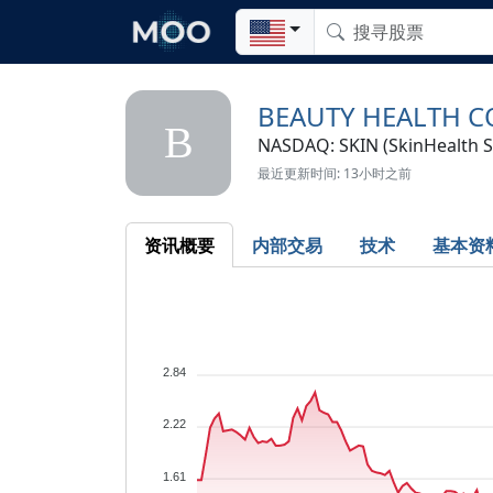
BEAUTY HEALTH C
B
NASDAQ: SKIN (SkinHealth S
最近更新时间: 13小时之前
资讯概要
内部交易
技术
基本资
2.84
2.22
1.61