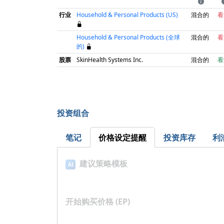
行业
Household & Personal Products (US)
混合的
看
Household & Personal Products (全球
混合的
看
的)
股票
SkinHealth Systems Inc.
混合的
看
投资组合
笔记
价格设定提醒
投资库存
利
建议策略模板
AI
开始购买价格 (EP)