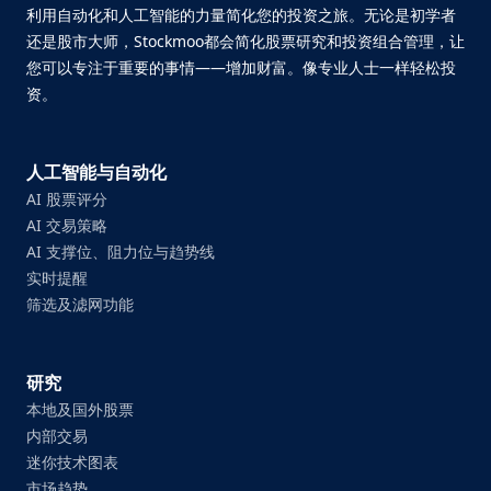
利用自动化和人工智能的力量简化您的投资之旅。无论是初学者
还是股市大师，Stockmoo都会简化股票研究和投资组合管理，让
您可以专注于重要的事情——增加财富。像专业人士一样轻松投
资。
人工智能与自动化
AI 股票评分
AI 交易策略
AI 支撑位、阻力位与趋势线
实时提醒
筛选及滤网功能
研究
本地及国外股票
内部交易
迷你技术图表
市场趋势