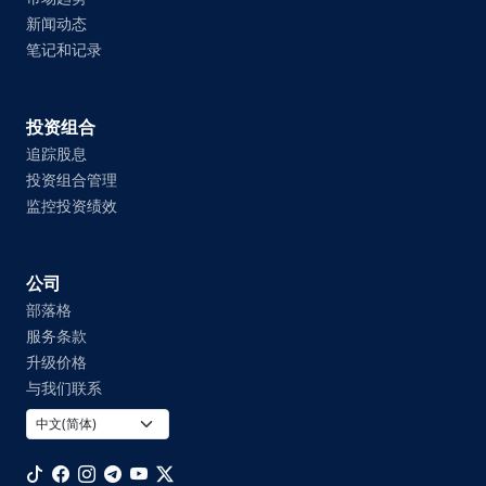
新闻动态
笔记和记录
投资组合
追踪股息
投资组合管理
监控投资绩效
公司
部落格
服务条款
升级价格
与我们联系