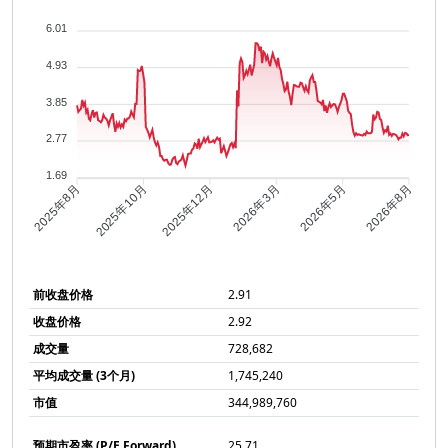
6.01
4.93
3.85
2.77
1.69
2025年10月
2025年12月
2026年3月
2026年5月
2025年8月
2026年8月
前收盘价格
2.91
收盘价格
2.92
成交量
728,682
平均成交量 (3个月)
1,745,240
市值
344,989,760
预期市盈率 (P/E Forward)
25.71