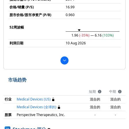
价格/销量 (P/S)
16.99
股市价格/股市净资产 (P/B)
0.960
52周波幅
1.96
(-35%)
— 6.16
(103%)
利润日期
10 Aug 2026
市场趋势
短期
中期
行业
Medical Devices (US)
混合的
混合的
Medical Devices (全球的)
混合的
混合的
股票
Perspective Therapeutics, Inc.
-
-