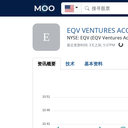
EQV VENTURES AC
E
NYSE: EQV (EQV Ventures Acq
最近更新时间: 3天之前, 5:37PM
资讯概要
技术
基本资料
10.51
10.46
10.41