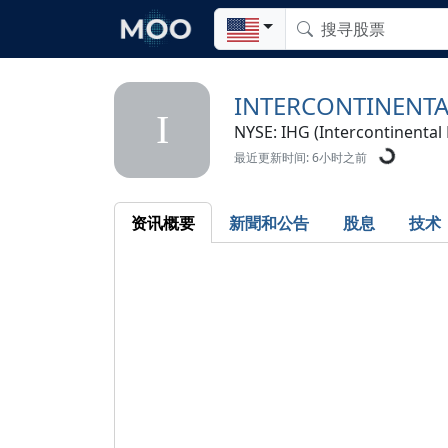
INTERCONTINENTA
I
NYSE: IHG (Intercontinental
最近更新时间: 6小时之前
资讯概要
新聞和公告
股息
技术