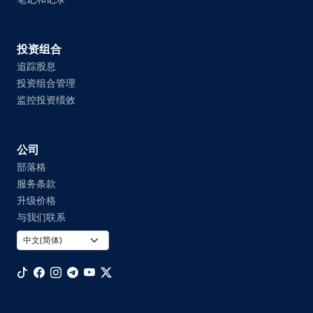
投资组合
追踪股息
投资组合管理
监控投资绩效
公司
部落格
服务条款
升级价格
与我们联系