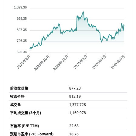
1,029.36
928.35
827.35
726.35
625.34
2025年10月
2025年12月
2026年3月
2026年5月
2025年8月
2026年8月
前收盘价格
877.23
收盘价格
912.19
成交量
1,377,728
平均成交量 (3个月)
1,169,978
市盈率 (P/E TTM)
22.68
预期市盈率 (P/E Forward)
18.76