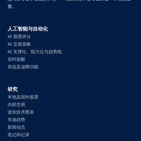
资。
人工智能与自动化
AI 股票评分
AI 交易策略
AI 支撑位、阻力位与趋势线
实时提醒
筛选及滤网功能
研究
本地及国外股票
内部交易
迷你技术图表
市场趋势
新闻动态
笔记和记录