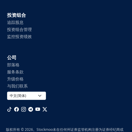
投资组合
追踪股息
投资组合管理
监控投资绩效
公司
部落格
服务条款
升级价格
与我们联系
版权所有 © 2026。Stockmoo未在任何州证券监管机构注册为证券经纪商或