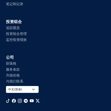
笔记和记录
投资组合
追踪股息
投资组合管理
监控投资绩效
公司
部落格
服务条款
升级价格
与我们联系