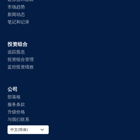
市场趋势
新闻动态
笔记和记录
投资组合
追踪股息
投资组合管理
监控投资绩效
公司
部落格
服务条款
升级价格
与我们联系