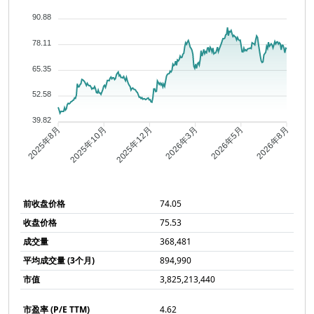
90.88
78.11
65.35
52.58
39.82
2025年10月
2025年12月
2026年3月
2026年5月
2025年8月
2026年8月
前收盘价格
74.05
收盘价格
75.53
成交量
368,481
平均成交量 (3个月)
894,990
市值
3,825,213,440
市盈率 (P/E TTM)
4.62