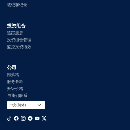
笔记和记录
投资组合
追踪股息
投资组合管理
监控投资绩效
公司
部落格
服务条款
升级价格
与我们联系