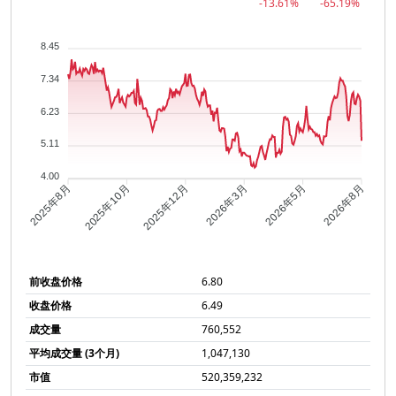
-13.61%
-65.19%
8.45
7.34
6.23
5.11
4.00
2025年10月
2025年12月
2026年3月
2026年5月
2025年8月
2026年8月
前收盘价格
6.80
收盘价格
6.49
成交量
760,552
平均成交量 (3个月)
1,047,130
市值
520,359,232