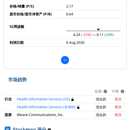
价格/销量 (P/S)
2.17
股市价格/股市净资产 (P/B)
6.64
52周波幅
4.24
(-35%)
— 8.11
(24%)
利润日期
6 Aug 2026
市场趋势
短期
中期
行业
Health Information Services (US)
混合的
看跌
Health Information Services (全球的)
混合的
看跌
股票
Weave Communications, Inc.
混合的
看跌
Stockmoo 评分
AI