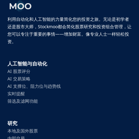
利用自动化和人工智能的力量简化您的投资之旅。无论是初学者
还是股市大师，Stockmoo都会简化股票研究和投资组合管理，让
您可以专注于重要的事情——增加财富。像专业人士一样轻松投
资。
人工智能与自动化
AI 股票评分
AI 交易策略
AI 支撑位、阻力位与趋势线
实时提醒
筛选及滤网功能
研究
本地及国外股票
内部交易