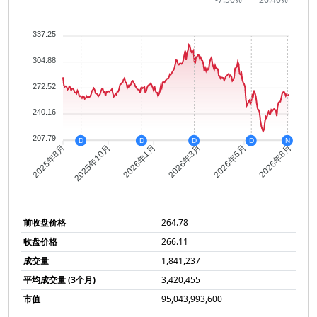
337.25
304.88
272.52
240.16
207.79
D
D
D
D
N
2025年8月
2025年10月
2026年1月
2026年3月
2026年5月
2026年8月
前收盘价格
264.78
收盘价格
266.11
成交量
1,841,237
平均成交量 (3个月)
3,420,455
市值
95,043,993,600