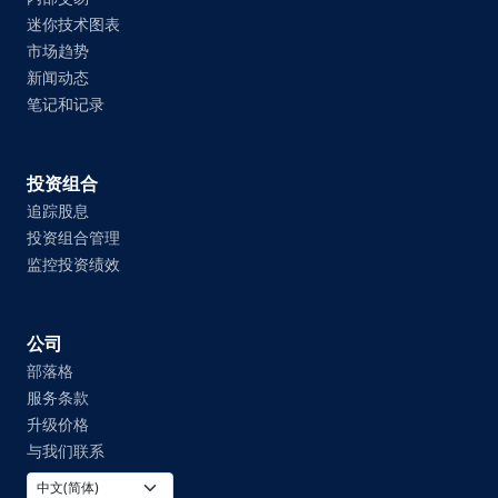
迷你技术图表
市场趋势
新闻动态
笔记和记录
投资组合
追踪股息
投资组合管理
监控投资绩效
公司
部落格
服务条款
升级价格
与我们联系