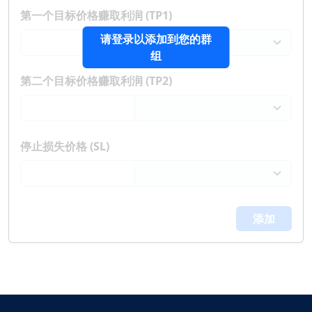
第一个目标价格赚取利润 (TP1)
请登录以添加到您的群
组
第二个目标价格赚取利润 (TP2)
停止损失价格 (SL)
添加