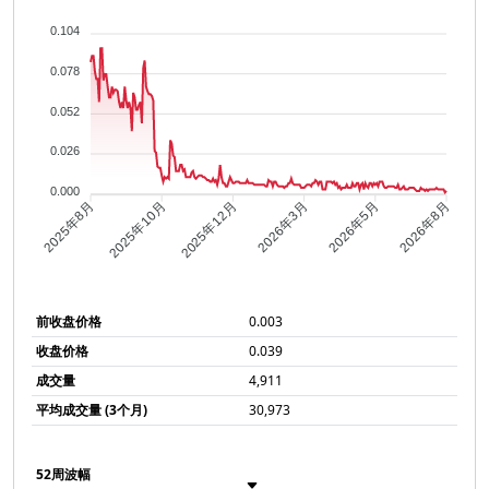
0.104
0.078
0.052
0.026
0.000
2025年10月
2025年12月
2026年3月
2026年5月
2025年8月
2026年8月
前收盘价格
0.003
收盘价格
0.039
成交量
4,911
平均成交量 (3个月)
30,973
52周波幅