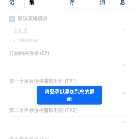
记
醒
存
润
息
建议策略模板
AI
自定义的价格提醒
开始购买价格 (EP)
第一个目标价格赚取利润 (TP1)
请登录以添加到您的群
组
第二个目标价格赚取利润 (TP2)