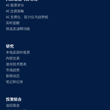
AI 股票评分
AI 交易策略
AI 支撑位、阻力位与趋势线
实时提醒
筛选及滤网功能
研究
本地及国外股票
内部交易
迷你技术图表
市场趋势
新闻动态
笔记和记录
投资组合
追踪股息